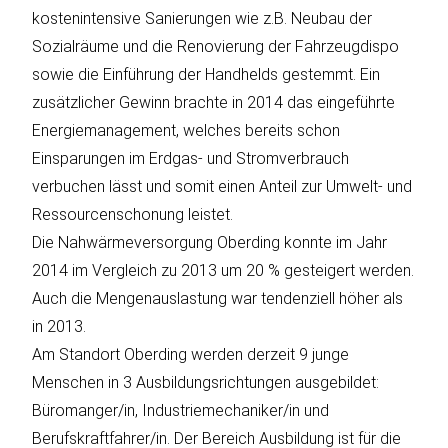
kostenintensive Sanierungen wie z.B. Neubau der
Sozialräume und die Renovierung der Fahrzeugdispo
sowie die Einführung der Handhelds gestemmt. Ein
zusätzlicher Gewinn brachte in 2014 das eingeführte
Energiemanagement, welches bereits schon
Einsparungen im Erdgas- und Stromverbrauch
verbuchen lässt und somit einen Anteil zur Umwelt- und
Ressourcenschonung leistet.
Die Nahwärmeversorgung Oberding konnte im Jahr
2014 im Vergleich zu 2013 um 20 % gesteigert werden.
Auch die Mengenauslastung war tendenziell höher als
in 2013.
Am Standort Oberding werden derzeit 9 junge
Menschen in 3 Ausbildungsrichtungen ausgebildet:
Büromanger/in, Industriemechaniker/in und
Berufskraftfahrer/in. Der Bereich Ausbildung ist für die