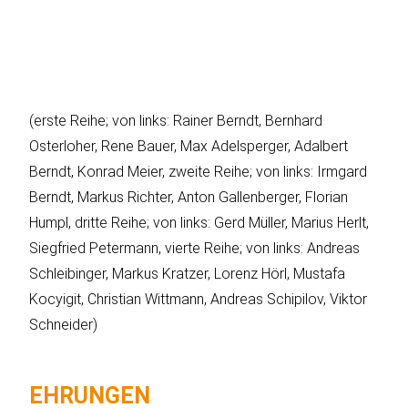
(erste Reihe; von links: Rainer Berndt, Bernhard
Osterloher, Rene Bauer, Max Adelsperger, Adalbert
Berndt, Konrad Meier, zweite Reihe; von links: Irmgard
Berndt, Markus Richter, Anton Gallenberger, Florian
Humpl, dritte Reihe; von links: Gerd Müller, Marius Herlt,
Siegfried Petermann, vierte Reihe; von links: Andreas
Schleibinger, Markus Kratzer, Lorenz Hörl, Mustafa
Kocyigit, Christian Wittmann, Andreas Schipilov, Viktor
Schneider)
EHRUNGEN