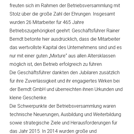
ÜBER 
freuten sich im Rahmen der Betriebsversammlung mit
Stolz über die große Zahl der Ehrungen. Insgesamt
wurden 26 Mitarbeiter für 465 Jahre
Betriebszugehörigkeit geehrt. Geschäftsführer Rainer
Berndt betonte hier ausdrücklich, dass die Mitarbeiter
das wertvollste Kapital des Unternehmens sind und es
nur mit einer guten „Mixture“ aus allen Altersklassen
möglich ist, den Betrieb erfolgreich zu führen.
Die Geschäftsführer dankten den Jubilaren zusätzlich
für ihre Zuverlässigkeit und ihr engagiertes Wirken bei
der Berndt GmbH und überreichten ihnen Urkunden und
kleine Geschenke.
Die Schwerpunkte der Betriebsversammlung waren
technische Neuerungen, Ausbildung und Weiterbildung
sowie strategische Ziele und Herausforderungen für
das Jahr 2015. In 2014 wurden große und