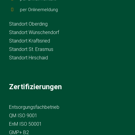
per Onlinemeldung
Standort Oberding
Standort Wünschendorf
Standort Kraftisried
Standort St. Erasmus
Standort Hirschaid
Zertifizierungen
Entsorgungsfachbetrieb
QM ISO 9001
EnM ISO 50001
GMP+ B2