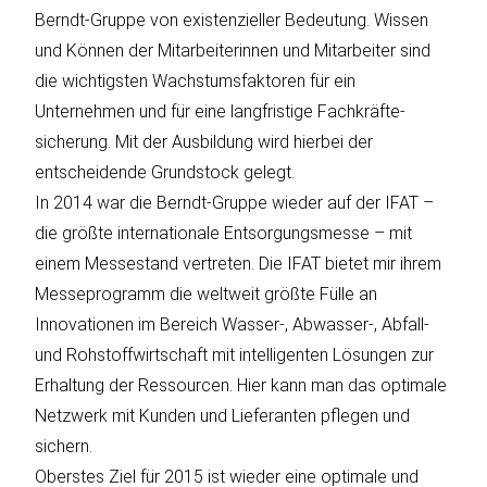
Berndt-Gruppe von existenzieller Bedeutung. Wissen
und Können der Mitarbeiterinnen und Mitarbeiter sind
die wichtigsten Wachstumsfaktoren für ein
Unternehmen und für eine langfristige Fachkräfte-
sicherung. Mit der Ausbildung wird hierbei der
entscheidende Grundstock gelegt.
In 2014 war die Berndt-Gruppe wieder auf der IFAT –
die größte internationale Entsorgungsmesse – mit
einem Messestand vertreten. Die IFAT bietet mir ihrem
Messeprogramm die weltweit größte Fülle an
Innovationen im Bereich Wasser-, Abwasser-, Abfall-
und Rohstoffwirtschaft mit intelligenten Lösungen zur
Erhaltung der Ressourcen. Hier kann man das optimale
Netzwerk mit Kunden und Lieferanten pflegen und
sichern.
Oberstes Ziel für 2015 ist wieder eine optimale und