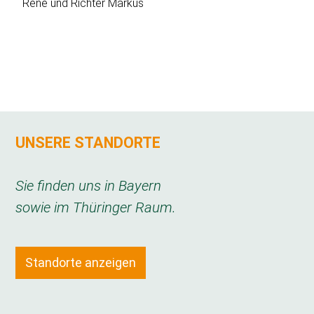
Rene und Richter Markus
UNSERE STANDORTE
Sie finden uns in Bayern
sowie im Thüringer Raum.
Standorte anzeigen