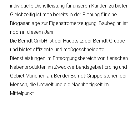
individuelle Dienstleistung für unseren Kunden zu bieten.
Gleichzeitig ist man bereits in der Planung für eine
Biogasanlage zur Eigenstromerzeugung. Baubeginn ist
noch in diesem Jahr.
Die Berndt GmbH ist der Hauptsitz der Berndt-Gruppe
und bietet effiziente und maßgeschneiderte
Dienstleistungen im Entsorgungsbereich von tierischen
Nebenprodukten im Zweckverbandsgebiet Erding und
Gebiet München an. Bei der Berndt-Gruppe stehen der
Mensch, die Umwelt und die Nachhaltigkeit im
Mittelpunkt.