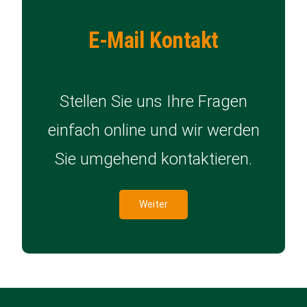
E-Mail Kontakt
Stellen Sie uns Ihre Fragen
einfach online und wir werden
Sie umgehend kontaktieren.
Weiter