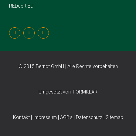
REDcert EU
© 2015 Berndt GmbH | Alle Rechte vorbehalten
Umgesetzt von: FORMKLAR
Kontakt
|
Impressum
|
AGB’s
|
Datenschutz
|
Sitemap