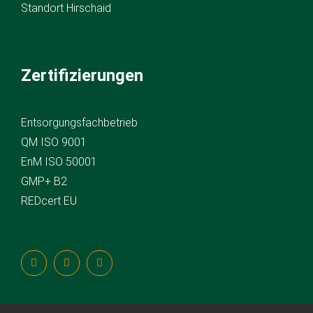
Standort Hirschaid
Zertifizierungen
Entsorgungsfachbetrieb
QM ISO 9001
EnM ISO 50001
GMP+ B2
REDcert EU