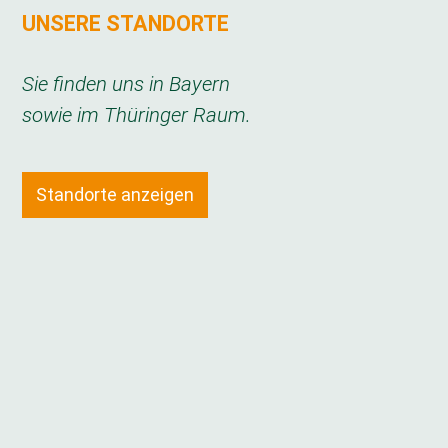
UNSERE STANDORTE
Sie finden uns in Bayern
sowie im Thüringer Raum.
Standorte anzeigen