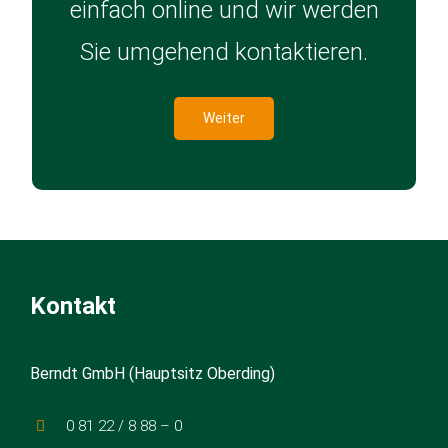
einfach online und wir werden
Sie umgehend kontaktieren.
Weiter
Kontakt
Berndt GmbH (Hauptsitz Oberding)
0 81 22 / 8 88 – 0