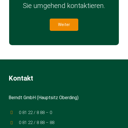
Sie umgehend kontaktieren.
Weiter
Kontakt
Berndt GmbH (Hauptsitz Oberding)
0 81 22 / 8 88 – 0
0 81 22 / 8 88 – 88