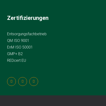
Zertifizierungen
Entsorgungsfachbetrieb
QM ISO 9001
EnM ISO 50001
GMP+ B2
REDcert EU