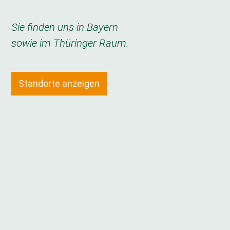
Sie finden uns in Bayern
sowie im Thüringer Raum.
Standorte anzeigen