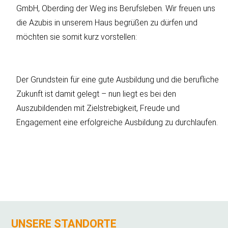
ÜBER 
GmbH, Oberding der Weg ins Berufsleben. Wir freuen uns
die Azubis in unserem Haus begrüßen zu dürfen und
möchten sie somit kurz vorstellen:
Der Grundstein für eine gute Ausbildung und die berufliche
Zukunft ist damit gelegt – nun liegt es bei den
Auszubildenden mit Zielstrebigkeit, Freude und
Engagement eine erfolgreiche Ausbildung zu durchlaufen.
UNSERE STANDORTE